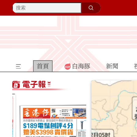
首頁
白海豚
新聞